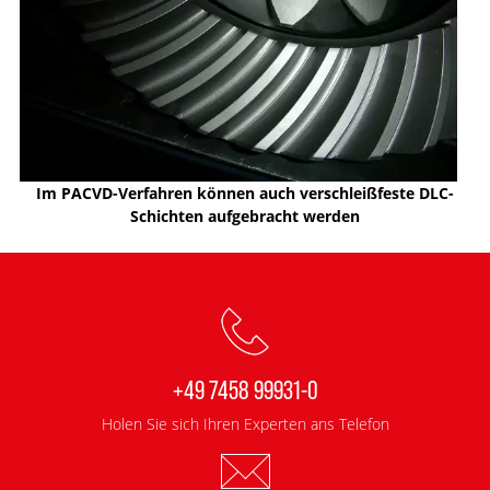
Im PACVD-Verfahren können auch verschleißfeste DLC-
Schichten aufgebracht werden
+49 7458 99931-0
Holen Sie sich Ihren Experten ans Telefon