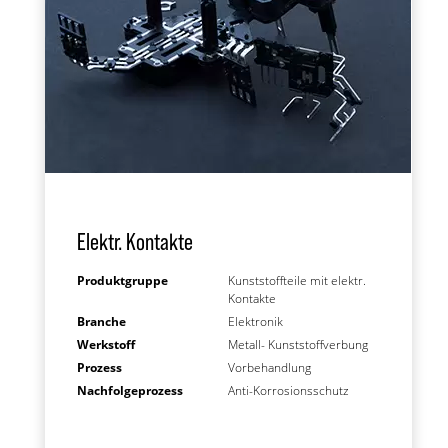
Elektr. Kontakte
Produktgruppe
Kunststoffteile mit elektr.
Kontakte
Branche
Elektronik
Werkstoff
Metall- Kunststoffverbung
Prozess
Vorbehandlung
Nachfolgeprozess
Anti-Korrosionsschutz