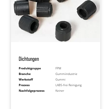
Dichtungen
Produktgruppe
FPM
Branche
Gummiindustrie
Werkstoff
Gummi
Prozess
LABS-frei Reinigung
Nachfolgeprozess
Keiner