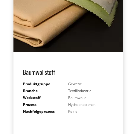
Baumwollstoff
Produktgruppe
Gewebe
Branche
Textilindustrie
Werkstoff
Baumwolle
Prozess
Hydrophobieren
Nachfolgeprozess
Keiner