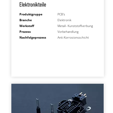
Elektronikteile
Produktgruppe
PCB's
Branche
Elektronik
Werkstoff
Metall- Kunststoffverbung
Prozess
Vorbehandlung
Nachfolgeprozess
Anti-Korrosionsschicht