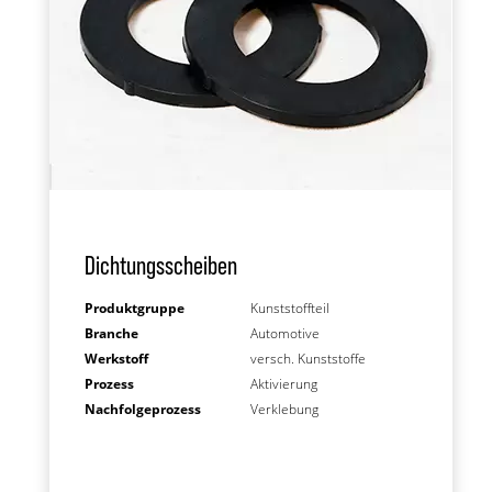
Dichtungsscheiben
Produktgruppe
Kunststoffteil
Branche
Automotive
Werkstoff
versch. Kunststoffe
Prozess
Aktivierung
Nachfolgeprozess
Verklebung