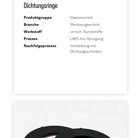
Dichtungsringe
Produktgruppe
Elastomerteil
Branche
Werkzeugtechnik
Werkstoff
versch. Kunststoffe
Prozess
LABS-frei Reinigung
Nachfolgeprozess
Verklebung mit
Dichtungsscheiben