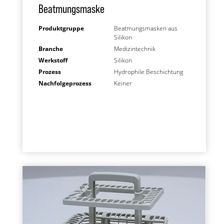
Beatmungsmaske
Produktgruppe
Beatmungsmasken aus
Silikon
Branche
Medizintechnik
Werkstoff
Silikon
Prozess
Hydrophile Beschichtung
Nachfolgeprozess
Keiner