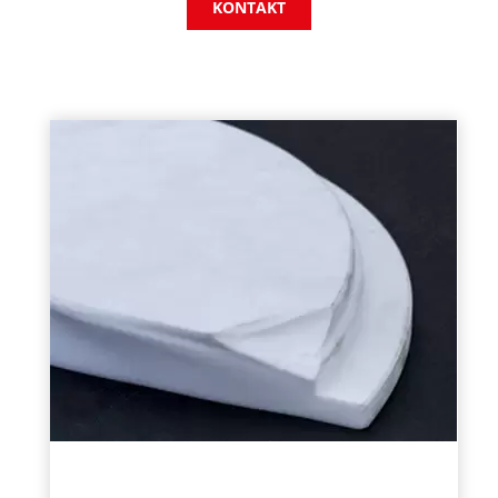
KONTAKT