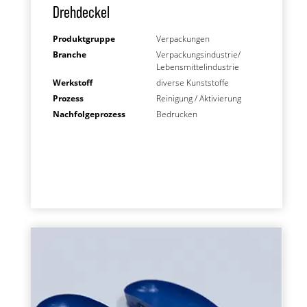
Drehdeckel
Produktgruppe
Verpackungen
Branche
Verpackungsindustrie/
Lebensmittelindustrie
Werkstoff
diverse Kunststoffe
Prozess
Reinigung / Aktivierung
Nachfolgeprozess
Bedrucken