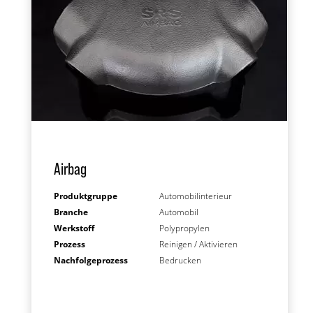
Airbag
Produktgruppe
Automobilinterieur
Branche
Automobil
Werkstoff
Polypropylen
Prozess
Reinigen / Aktivieren
Nachfolgeprozess
Bedrucken