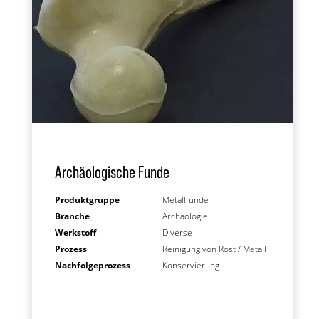
Archäologische Funde
Produktgruppe
Metallfunde
Branche
Archäologie
Werkstoff
Diverse
Prozess
Reinigung von Rost / Metall
Nachfolgeprozess
Konservierung