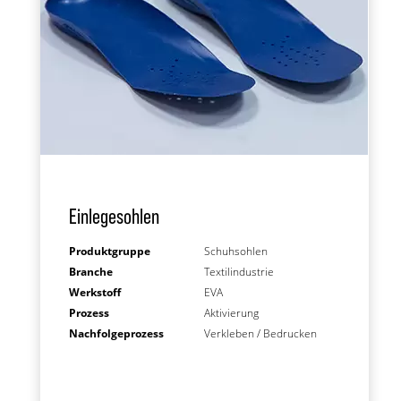
Einlegesohlen
Produktgruppe
Schuhsohlen
Branche
Textilindustrie
Werkstoff
EVA
Prozess
Aktivierung
Nachfolgeprozess
Verkleben / Bedrucken