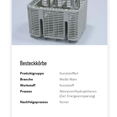
Besteckkörbe
Produktgruppe
Kunststoffteil
Branche
Weiße Ware
Werkstoff
Kunststoff
Prozess
Aktivieren/Hydrophilieren
(Ziel: Energieeinsparung)
Nachfolgeprozess
Keiner