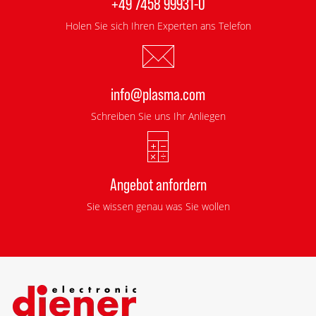
+49 7458 99931-0
Holen Sie sich Ihren Experten ans Telefon
info@plasma.com
Schreiben Sie uns Ihr Anliegen
Angebot anfordern
Sie wissen genau was Sie wollen