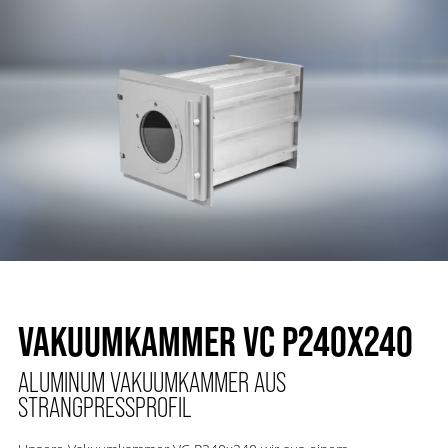
VAKUUMKAMMER VC P240X240
ALUMINUM VAKUUMKAMMER AUS
STRANGPRESSPROFIL