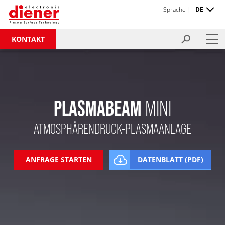
Sprache |
DE
KONTAKT
PLASMABEAM
MINI
ATMOSPHÄRENDRUCK-PLASMAANLAGE
ANFRAGE STARTEN
DATENBLATT (PDF)