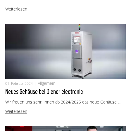
Weiterlesen
Allgemein
01. Februar 2024
Neues Gehäuse bei Diener electronic
Wir freuen uns sehr, Ihnen ab 2024/2025 das neue Gehäuse ...
Weiterlesen