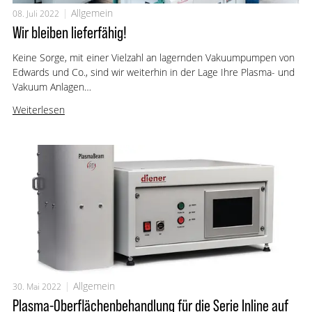
Allgemein
08. Juli 2022
Wir bleiben lieferfähig!
Keine Sorge, mit einer Vielzahl an lagernden Vakuumpumpen von
Edwards und Co., sind wir weiterhin in der Lage Ihre Plasma- und
Vakuum Anlagen…
Weiterlesen
Allgemein
30. Mai 2022
Plasma-Oberflächenbehandlung für die Serie Inline auf