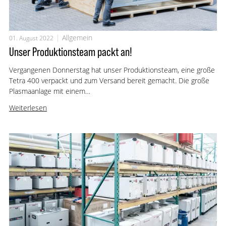
Allgemein
01. August 2022
Unser Produktionsteam packt an!
Vergangenen Donnerstag hat unser Produktionsteam, eine große
Tetra 400 verpackt und zum Versand bereit gemacht. Die große
Plasmaanlage mit einem…
Weiterlesen