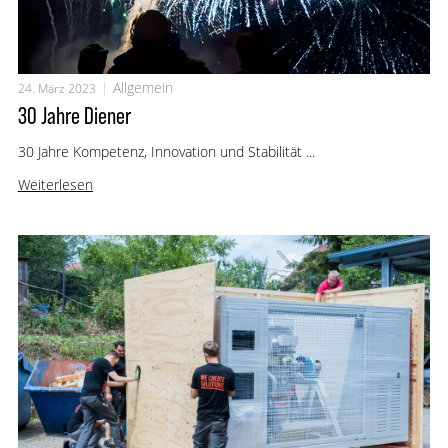
Allgemein
24. März 2023
30 Jahre Diener
30 Jahre Kompetenz, Innovation und Stabilität ...
Weiterlesen