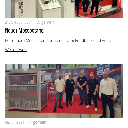
Allgemein
21. Oktober 2024
Neuer Messestand
Mit neuem Messestand und positivem Feedback sind wir ...
Weiterlesen
Allgemein
05. Juli 2024