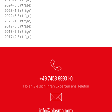
2024
(5 Einträge)
2023
(1 Einträge)
2022
(3 Einträge)
2020
(1 Einträge)
2019
(8 Einträge)
2018
(6 Einträge)
2017
(2 Einträge)
+49 7458 99931-0
Holen Sie sich Ihren Experten ans Telefon
info@plasma.com