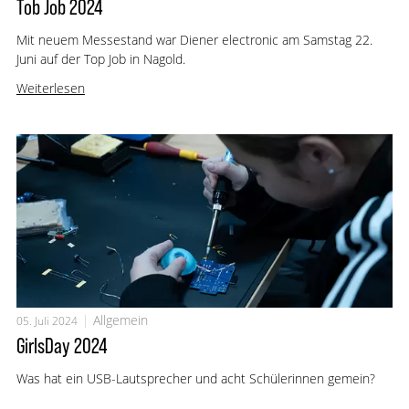
Tob Job 2024
Mit neuem Messestand war Diener electronic am Samstag 22.
Juni auf der Top Job in Nagold.
Weiterlesen
Allgemein
05. Juli 2024
GirlsDay 2024
Was hat ein USB-Lautsprecher und acht Schülerinnen gemein?