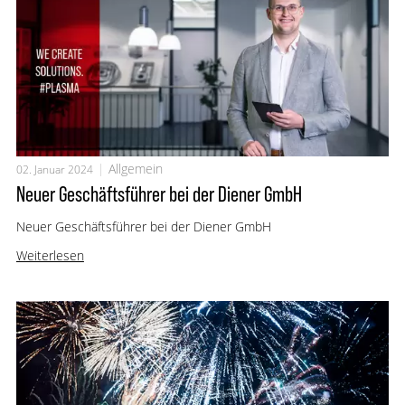
Allgemein
02. Januar 2024
Neuer Geschäftsführer bei der Diener GmbH
Neuer Geschäftsführer bei der Diener GmbH
Weiterlesen