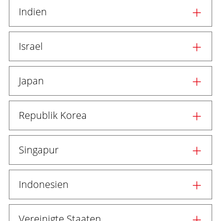
Indien
Israel
Japan
Republik Korea
Singapur
Indonesien
Vereinigte Staaten