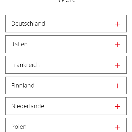
Deutschland
Italien
Frankreich
Finnland
Niederlande
Polen