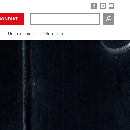
KONTAKT
SUCHEN
Unternehmen
Referenzen