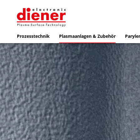
Prozesstechnik
Plasmaanlagen & Zubehör
Paryle