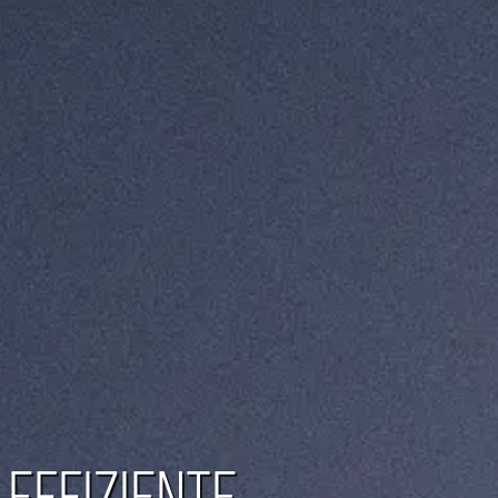
 EFFIZIENTE