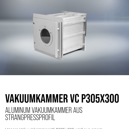
VAKUUMKAMMER VC P305X300
ALUMINUM VAKUUMKAMMER AUS
STRANGPRESSPROFIL