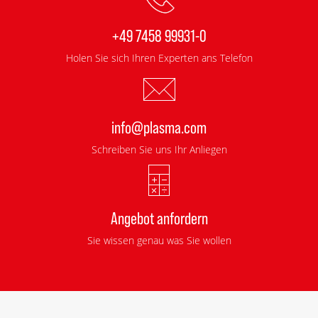
+49 7458 99931-0
Holen Sie sich Ihren Experten ans Telefon
info@plasma.com
Schreiben Sie uns Ihr Anliegen
Angebot anfordern
Sie wissen genau was Sie wollen