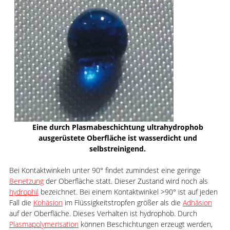
Eine durch Plasmabeschichtung ultrahydrophob
ausgerüstete Oberfläche ist wasserdicht und
selbstreinigend.
Bei Kontaktwinkeln unter 90° findet zumindest eine geringe
Benetzung
der Oberfläche statt. Dieser Zustand wird noch als
hydrophil
bezeichnet. Bei einem Kontaktwinkel >90° ist auf jeden
Fall die
Kohäsion
im Flüssigkeitstropfen größer als die
Adhäsion
auf der Oberfläche. Dieses Verhalten ist hydrophob. Durch
Plasmapolymerisation
können Beschichtungen erzeugt werden,