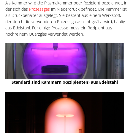
Als Kammer wird die Plasmakammer oder Rezipient bezeichnet, in
der sich das
Prozessgas
im Niederdruck befindet. Die Kammer ist
als Druckbehälter ausgelegt. Sie besteht aus einem Werkstoff,
der durch die verwendeten Prozessgase nicht geätzt wird, häufig
aus Edelstahl. Für einige Prozesse muss ein Rezipient aus
hochreinem Quarzglas verwendet werden.
Standard sind Kammern (Rezipienten) aus Edelstahl