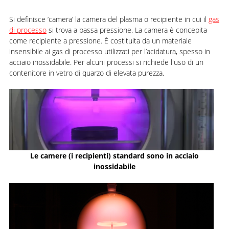
Si definisce ‘camera’ la camera del plasma o recipiente in cui il
gas
di processo
si trova a bassa pressione. La camera è concepita
come recipiente a pressione. È costituita da un materiale
insensibile ai gas di processo utilizzati per l’acidatura, spesso in
acciaio inossidabile. Per alcuni processi si richiede l'uso di un
contenitore in vetro di quarzo di elevata purezza.
Le camere (i recipienti) standard sono in acciaio
inossidabile