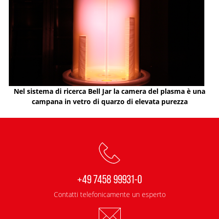
Nel sistema di ricerca Bell Jar la camera del plasma è una
campana in vetro di quarzo di elevata purezza
+49 7458 99931-0
Contatti telefonicamente un esperto