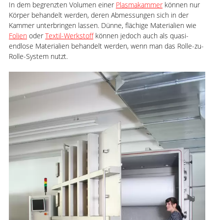
In dem begrenzten Volumen einer
Plasmakammer
können nur
Körper behandelt werden, deren Abmessungen sich in der
Kammer unterbringen lassen. Dünne, flächige Materialien wie
Folien
oder
Textil-Werkstoff
können jedoch auch als quasi-
endlose Materialien behandelt werden, wenn man das Rolle-zu-
Rolle-System nutzt.