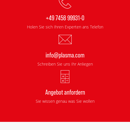
+49 7458 99931-0
Holen Sie sich Ihren Experten ans Telefon
info@plasma.com
Schreiben Sie uns Ihr Anliegen
Angebot anfordern
Sie wissen genau was Sie wollen