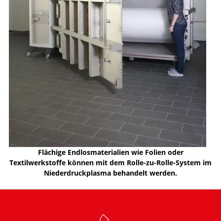
Flächige Endlosmaterialien wie Folien oder
Textilwerkstoffe können mit dem Rolle-zu-Rolle-System im
Niederdruckplasma behandelt werden.