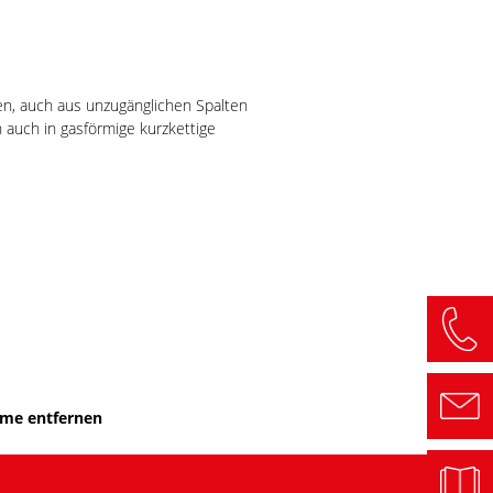
n, auch aus unzugänglichen Spalten
 auch in gasförmige kurzkettige
eime entfernen