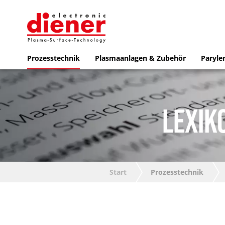
Prozesstechnik
Plasmaanlagen & Zubehör
Paryle
LEXIK
Start
Prozesstechnik