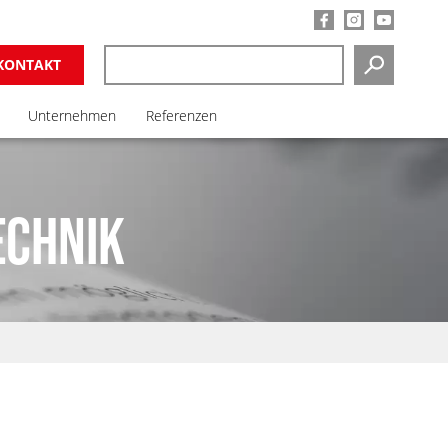
KONTAKT
SUCHEN
Unternehmen
Referenzen
ECHNIK