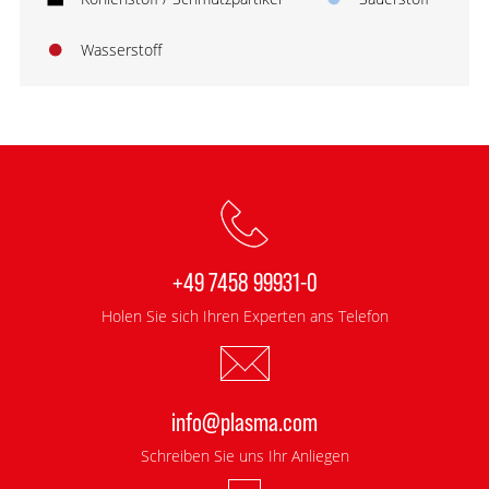
Wasserstoff
+49 7458 99931-0
Holen Sie sich Ihren Experten ans Telefon
info@plasma.com
Schreiben Sie uns Ihr Anliegen