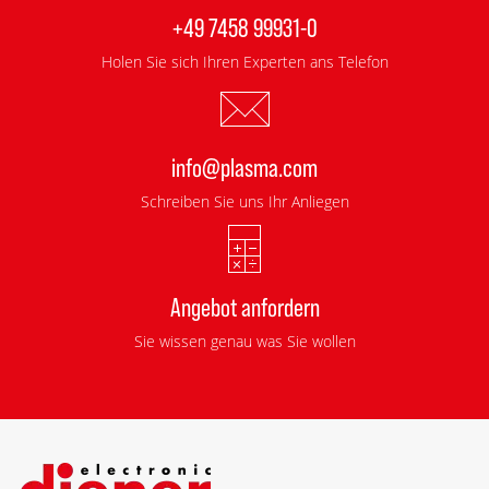
+49 7458 99931-0
Holen Sie sich Ihren Experten ans Telefon
info@plasma.com
Schreiben Sie uns Ihr Anliegen
Angebot anfordern
Sie wissen genau was Sie wollen