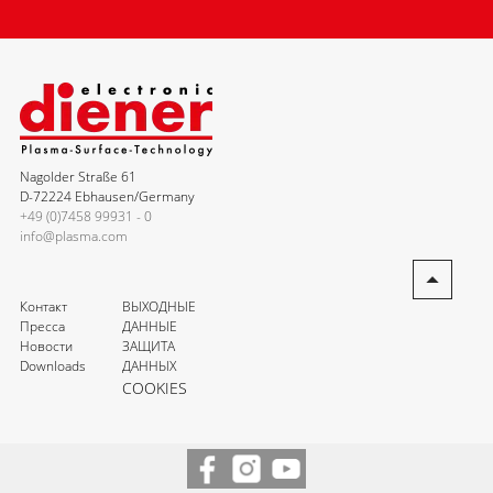
Nagolder Straße 61
D-72224 Ebhausen/Germany
+49 (0)7458 99931 - 0
info@plasma.com
Контакт
ВЫХОДНЫЕ
Пресса
ДАННЫЕ
Новости
ЗАЩИТА
Downloads
ДАННЫХ
COOKIES