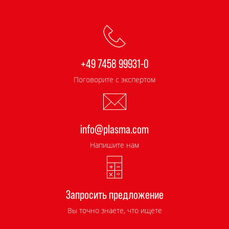
+49 7458 99931-0
Поговорите с экспертом
info@plasma.com
Напишите нам
Запросить предложение
Вы точно знаете, что ищете