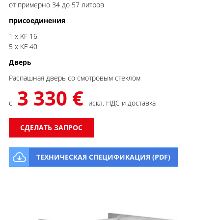
от примерно 34 до 57 литров
присоединения
1 x KF 16
5 x KF 40
Дверь
Распашная дверь со смотровым стеклом
3 330 €
с
искл. НДС и доставка
СДЕЛАТЬ ЗАПРОС
ТЕХНИЧЕСКАЯ СПЕЦИФИКАЦИЯ (PDF)