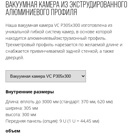
ВАКУУМНАЯ КАМЕРА ИЗ ЭКСТРУДИРОВАННОГО
АЛЮМИНИЕВОГО ПРОФИЛЯ
Наша вакуумная камера VC P305x300 изготовлена из
уникальной гибкой систему камер, в основе которой
находится алюминиевыйэкструзионный профиль.
Трехметровый профиль нарезается по желаемой длине и
снабжается привинчиваемой задней стенкой, а также
дверцей.
Внутренние размеры
Длина: вплоть до 3000 мм (стандарт: 370 мм, 620 мм)
ширина: 305 мм
высота: 300 мм
Передняя панель (опция): 9 U (1 U = 44,45 мм)
объем