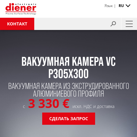
Язык |
RU
КОНТАКТ
ВАКУУМНАЯ КАМЕРА VC
P305X300
ВАКУУМНАЯ КАМЕРА ИЗ ЭКСТРУДИРОВАННОГО
АЛЮМИНИЕВОГО ПРОФИЛЯ
3 330 €
с
искл. НДС и доставка
СДЕЛАТЬ ЗАПРОС