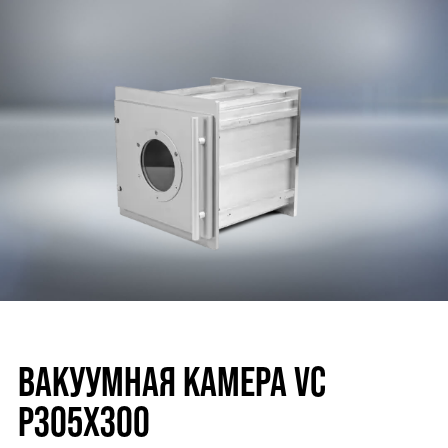
ВАКУУМНАЯ КАМЕРА VC
P305X300