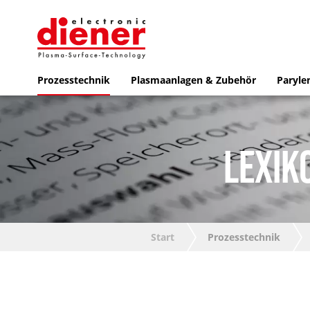
Prozesstechnik
Plasmaanlagen & Zubehör
Paryle
LEXIK
Start
Prozesstechnik