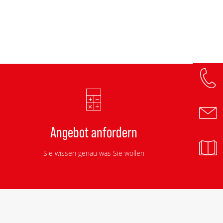
Angebot anfordern
Sie wissen genau was Sie wollen