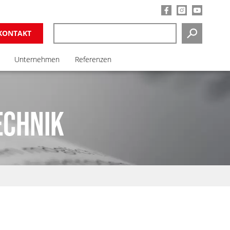
KONTAKT
SUCHEN
Unternehmen
Referenzen
ECHNIK