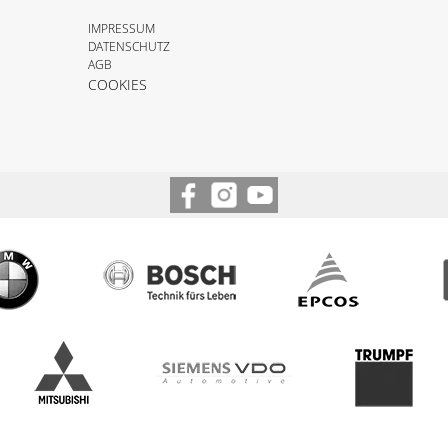
IMPRESSUM
DATENSCHUTZ
AGB
COOKIES