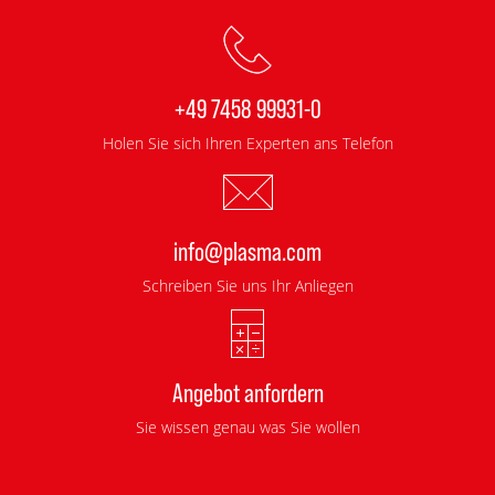
+49 7458 99931-0
Holen Sie sich Ihren Experten ans Telefon
info@plasma.com
Schreiben Sie uns Ihr Anliegen
Angebot anfordern
Sie wissen genau was Sie wollen