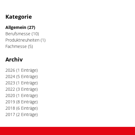
Kategorie
Allgemein
(27)
Berufsmesse
(10)
Produktneuheiten
(1)
Fachmesse
(5)
Archiv
2026
(1 Einträge)
2024
(5 Einträge)
2023
(1 Einträge)
2022
(3 Einträge)
2020
(1 Einträge)
2019
(8 Einträge)
2018
(6 Einträge)
2017
(2 Einträge)