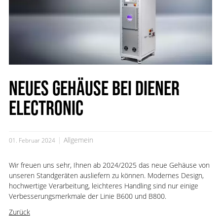
NEUES GEHÄUSE BEI DIENER
ELECTRONIC
Allgemein
01. Februar 2024
Wir freuen uns sehr, Ihnen ab 2024/2025 das neue Gehäuse von
unseren Standgeräten ausliefern zu können. Modernes Design,
hochwertige Verarbeitung, leichteres Handling sind nur einige
Verbesserungsmerkmale der Linie B600 und B800.
Zurück