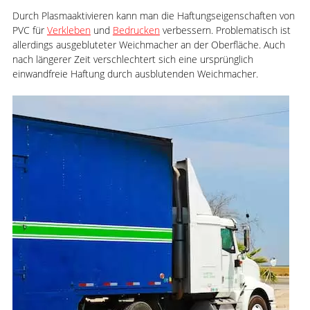
Durch Plasmaaktivieren kann man die Haftungseigenschaften von
PVC für
Verkleben
und
Bedrucken
verbessern. Problematisch ist
allerdings ausgebluteter Weichmacher an der Oberfläche. Auch
nach längerer Zeit verschlechtert sich eine ursprünglich
einwandfreie Haftung durch ausblutenden Weichmacher.