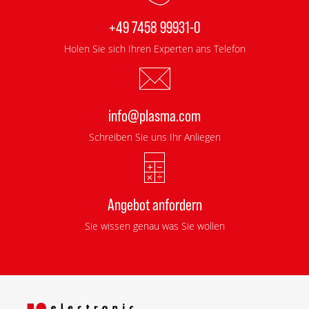
+49 7458 99931-0
Holen Sie sich Ihren Experten ans Telefon
info@plasma.com
Schreiben Sie uns Ihr Anliegen
Angebot anfordern
Sie wissen genau was Sie wollen