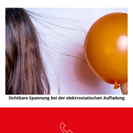
Sichtbare Spannung bei der elektrostatischen Aufladung