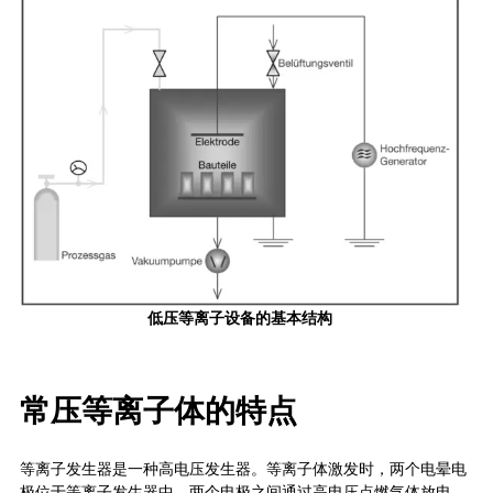
低压等离子设备的基本结构
常压等离子体的特点
等离子发生器是一种高电压发生器。等离子体激发时，两个电晕电
极位于等离子发生器中，两个电极之间通过高电压点燃气体放电。