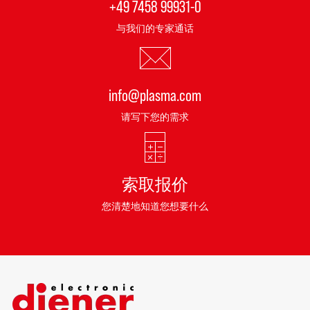
+49 7458 99931-0
与我们的专家通话
info@plasma.com
请写下您的需求
索取报价
您清楚地知道您想要什么