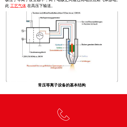
此
工艺气体
在高压下输送。
常压等离子设备的基本结构