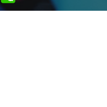
+49 7458 99931-0