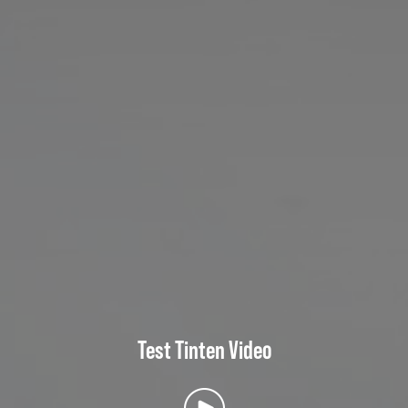
Test Tinten Video