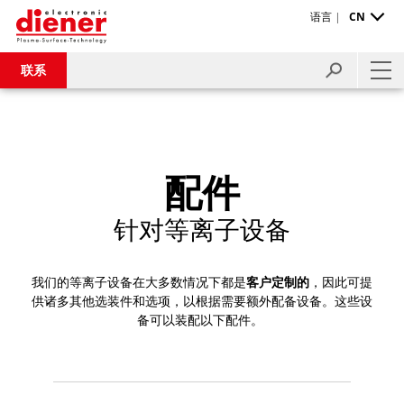
语言 |
CN
联系
配件
针对等离子设备
我们的等离子设备在大多数情况下都是
客户定制的
，因此可提
供诸多其他选装件和选项，以根据需要额外配备设备。这些设
备可以装配以下配件。