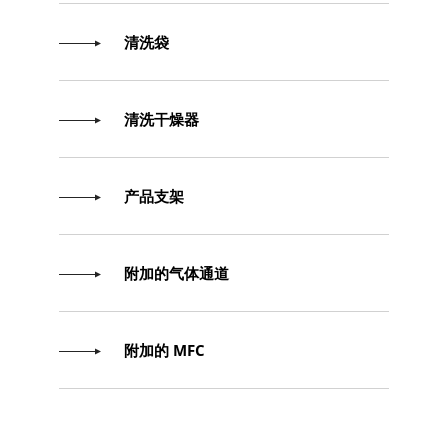
清洗袋
清洗干燥器
产品支架
附加的气体通道
附加的 MFC