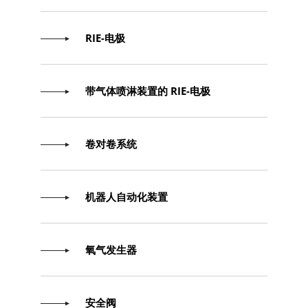
RIE-电极
带气体喷淋装置的 RIE-电极
卷对卷系统
机器人自动化装置
氧气发生器
安全阀