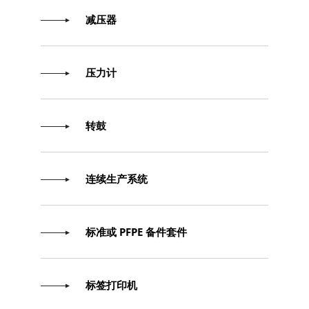
减压器
压力计
转鼓
连续生产系统
标准或 PFPE 备件套件
标签打印机