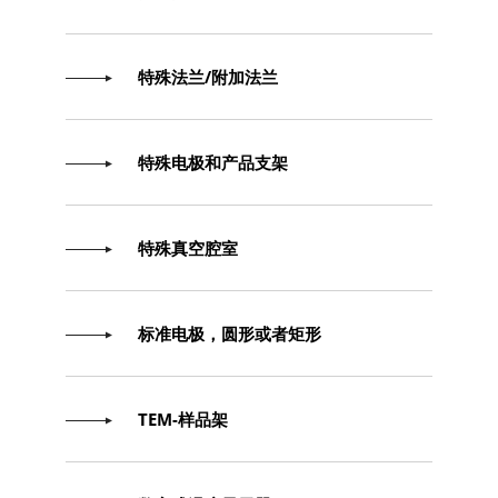
特殊法兰/附加法兰
特殊电极和产品支架
特殊真空腔室
标准电极，圆形或者矩形
TEM-样品架