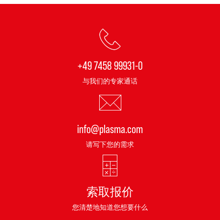
+49 7458 99931-0
与我们的专家通话
info@plasma.com
请写下您的需求
索取报价
您清楚地知道您想要什么