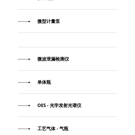
微型计量泵
微波泄漏检测仪
单体瓶
OES - 光学发射光谱仪
工艺气体 - 气瓶