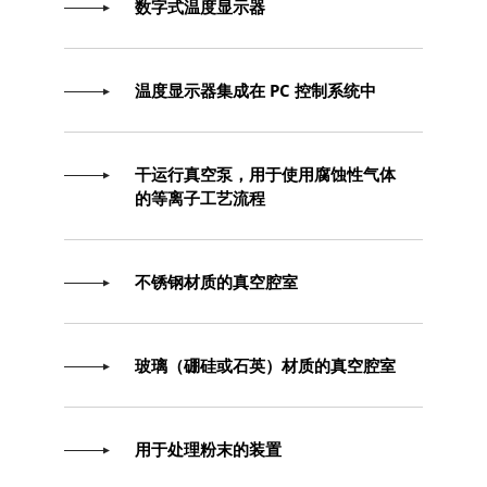
数字式温度显示器
温度显示器集成在 PC 控制系统中
干运行真空泵，用于使用腐蚀性气体
的等离子工艺流程
不锈钢材质的真空腔室
玻璃（硼硅或石英）材质的真空腔室
用于处理粉末的装置