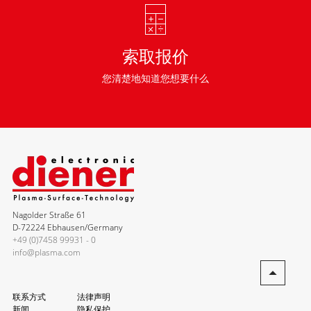
索取报价
您清楚地知道您想要什么
Nagolder Straße 61
D-72224 Ebhausen/Germany
+49 (0)7458 99931 - 0
info@plasma.com
联系方式
法律声明
新闻
隐私保护