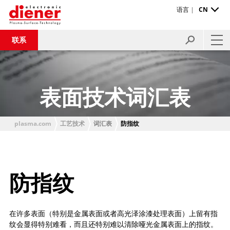
语言 |
CN
联系
表面技术词汇表
plasma.com
工艺技术
词汇表
防指纹
防指纹
在许多表面（特别是金属表面或者高光泽涂漆处理表面）上留有指
纹会显得特别难看，而且还特别难以清除哑光金属表面上的指纹。