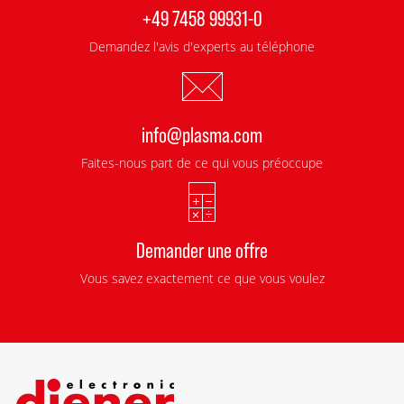
+49 7458 99931-0
Demandez l'avis d'experts au téléphone
info@plasma.com
Faites-nous part de ce qui vous préoccupe
Demander une offre
Vous savez exactement ce que vous voulez