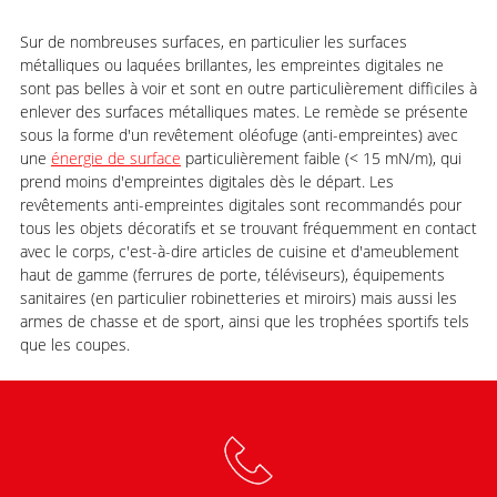
Sur de nombreuses surfaces, en particulier les surfaces
métalliques ou laquées brillantes, les empreintes digitales ne
sont pas belles à voir et sont en outre particulièrement difficiles à
enlever des surfaces métalliques mates. Le remède se présente
sous la forme d'un revêtement oléofuge (anti-empreintes) avec
une
énergie de surface
particulièrement faible (< 15 mN/m), qui
prend moins d'empreintes digitales dès le départ. Les
revêtements anti-empreintes digitales sont recommandés pour
tous les objets décoratifs et se trouvant fréquemment en contact
avec le corps, c'est-à-dire articles de cuisine et d'ameublement
haut de gamme (ferrures de porte, téléviseurs), équipements
sanitaires (en particulier robinetteries et miroirs) mais aussi les
armes de chasse et de sport, ainsi que les trophées sportifs tels
que les coupes.