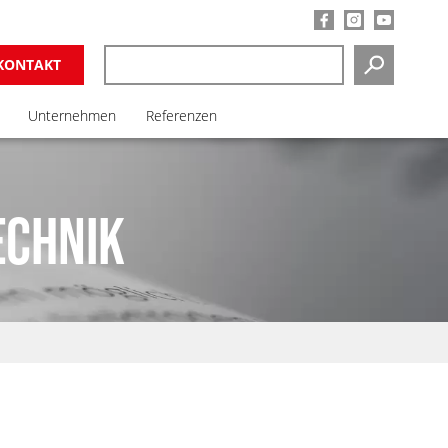
KONTAKT
SUCHEN
Unternehmen
Referenzen
ECHNIK