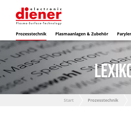
Prozesstechnik
Plasmaanlagen & Zubehör
Paryle
LEXIK
Start
Prozesstechnik