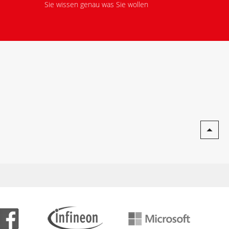
Sie wissen genau was Sie wollen