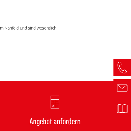
im Nahfeld und sind wesentlich
Angebot anfordern