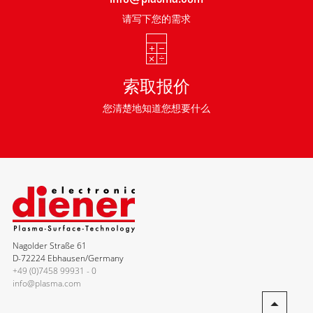
请写下您的需求
索取报价
您清楚地知道您想要什么
Nagolder Straße 61
D-72224 Ebhausen/Germany
+49 (0)7458 99931 - 0
info@plasma.com