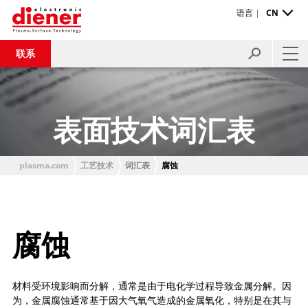
语言 |
CN
联系
表面技术词汇表
plasma.com
工艺技术
词汇表
腐蚀
腐蚀
材料受环境影响而分解，通常是由于电化学过程导致金属分解。因
为，金属腐蚀通常基于因大气氧气造成的金属氧化，特别是在其与