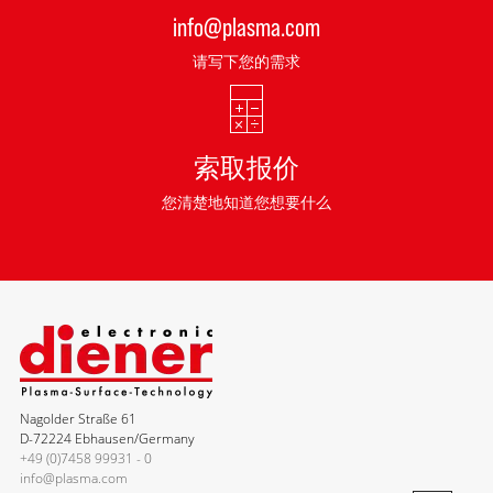
info@plasma.com
请写下您的需求
索取报价
您清楚地知道您想要什么
Nagolder Straße 61
D-72224 Ebhausen/Germany
+49 (0)7458 99931 - 0
info@plasma.com