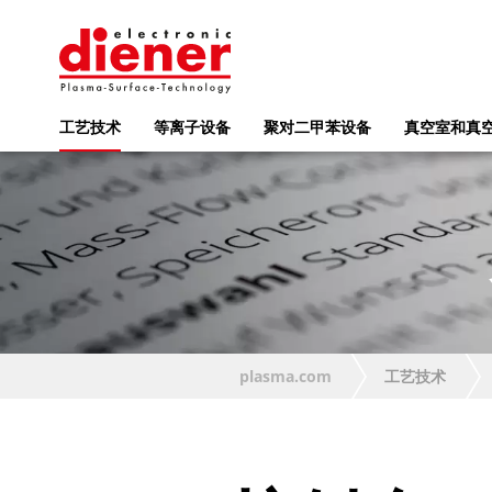
工艺技术
等离子设备
聚对二甲苯设备
真空室和真
plasma.com
工艺技术