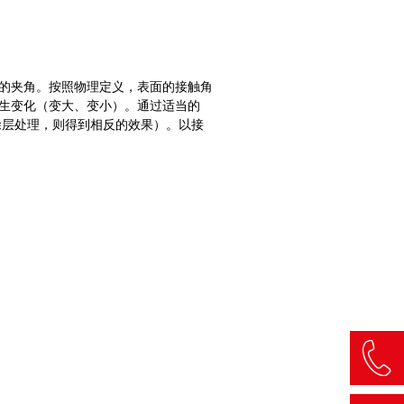
的夹角。按照物理定义，表面的接触角
生变化（变大、变小）。通过适当的
涂层处理，则得到相反的效果）。以接