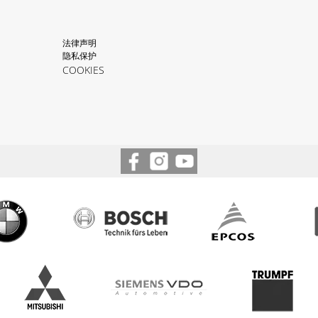
法律声明
隐私保护
COOKIES