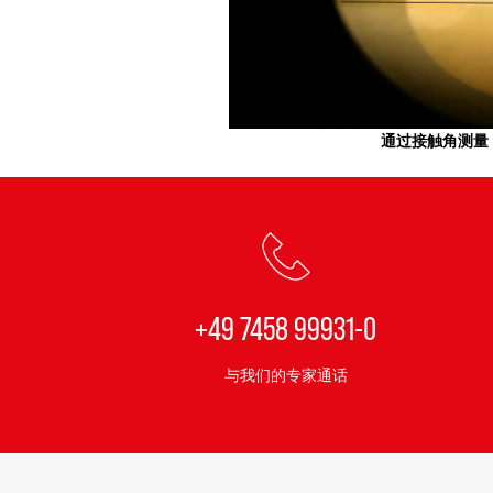
通过接触角测量
+49 7458 99931-0
与我们的专家通话