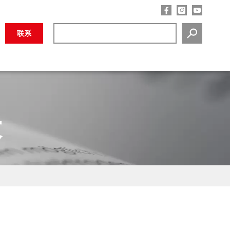
联系
SEARCH
表