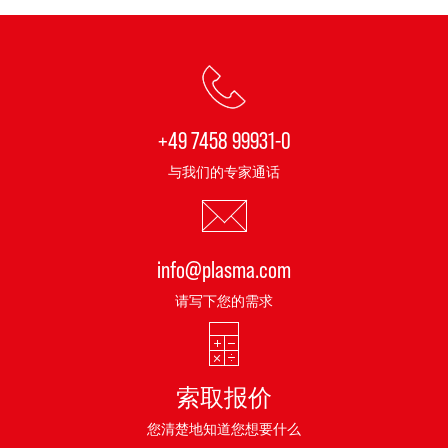
+49 7458 99931-0
与我们的专家通话
info@plasma.com
请写下您的需求
索取报价
您清楚地知道您想要什么