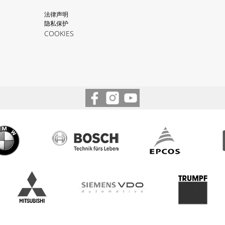
法律声明
隐私保护
COOKIES