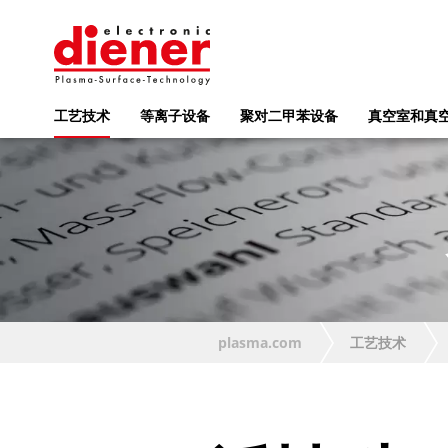
工艺技术
等离子设备
聚对二甲苯设备
真空室和真
plasma.com
工艺技术