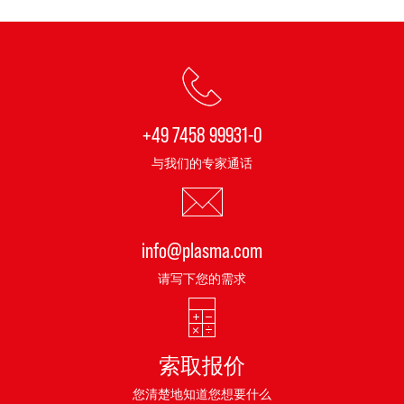
+49 7458 99931-0
与我们的专家通话
info@plasma.com
请写下您的需求
索取报价
您清楚地知道您想要什么