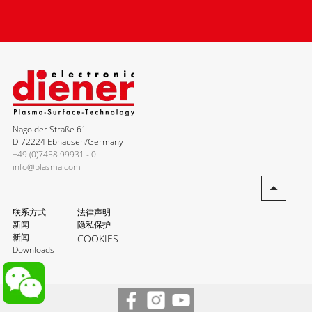
Nagolder Straße 61
D-72224 Ebhausen/Germany
+49 (0)7458 99931 - 0
info@plasma.com
联系方式
法律声明
新闻
隐私保护
新闻
COOKIES
Downloads