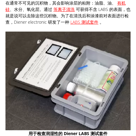
在通常不可见的沉积物，其会影响涂层的粘附：油脂、油、
有机
硅
、水分、氧化层。通过
等离子清洗
可获得不含 LABS 的表面，也
就是说可以去除这些沉积物。为了在清洗后和涂漆前对表面进行检
查，Diener electronic 研发了一种
LABS 测试套件
。
用于检查润湿性的 Diener LABS 测试套件