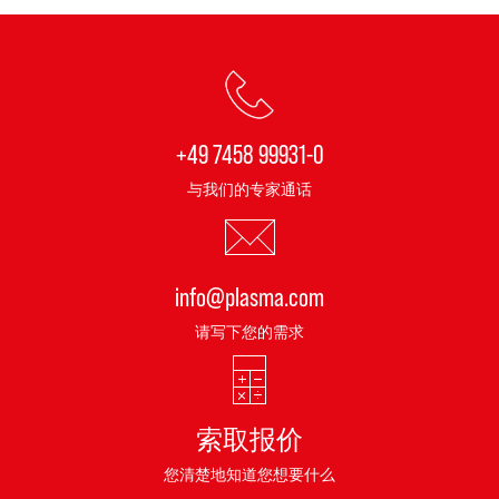
+49 7458 99931-0
与我们的专家通话
info@plasma.com
请写下您的需求
索取报价
您清楚地知道您想要什么