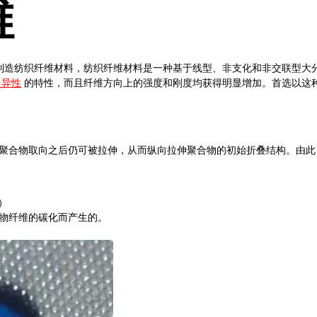
维
制造纺织纤维材料，纺织纤维材料是一种基于线型、非支化和非交联型大
向异性
的特性，而且纤维方向上的强度和刚度均获得明显增加。首选以这
聚合物取向之后仍可被拉伸，从而纵向拉伸聚合物的初始折叠结构。由此
）
物纤维的碳化而产生的。