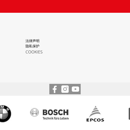
法律声明
隐私保护
COOKIES