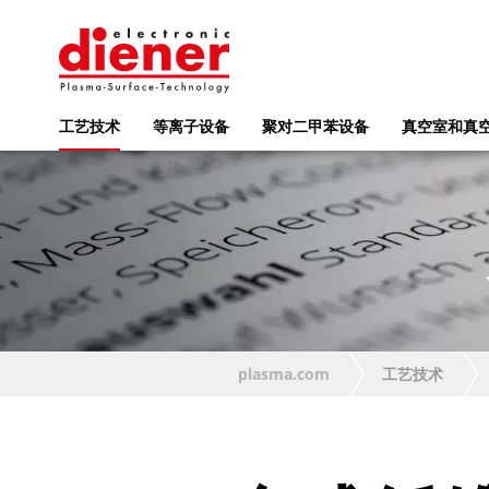
工艺技术
等离子设备
聚对二甲苯设备
真空室和真
plasma.com
工艺技术