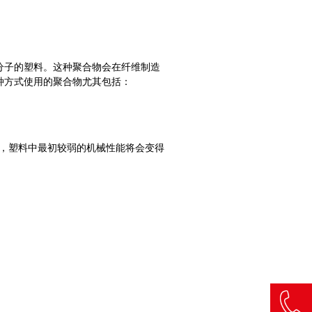
分子的塑料。这种聚合物会在纤维制造
种方式使用的聚合物尤其包括：
，塑料中最初较弱的机械性能将会变得