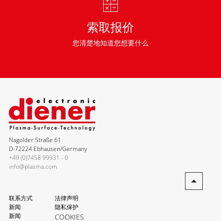
索取报价
您清楚地知道您想要什么
Nagolder Straße 61
D-72224 Ebhausen/Germany
+49 (0)7458 99931 - 0
info@plasma.com
联系方式
法律声明
新闻
隐私保护
新闻
COOKIES