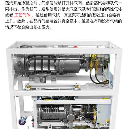
蒸汽开始冷凝之前，气镇便能够打开排气阀。然后蒸汽会和载气一
同排出。作为载气，通常使用的是大气空气及专门选择的惰性气体
或者
工艺气体
。通过使用气镇，真空泵可达到的基础压力会略有
上升。故此，在配有气镇装置的真空泵中，通常在有和没有气镇的
情况下都会给出基础压力。