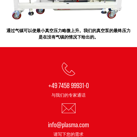
通过气镇可以使最小真空压力略微上升。我们的真空泵的最终压力
是在没有气镇的情况下给出的。
+49 7458 99931-0
与我们的专家通话
info@plasma.com
请写下您的需求