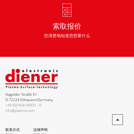
索取报价
您清楚地知道您想要什么
Nagolder Straße 61
D-72224 Ebhausen/Germany
+49 (0)7458 99931 - 0
info@plasma.com
联系方式
法律声明