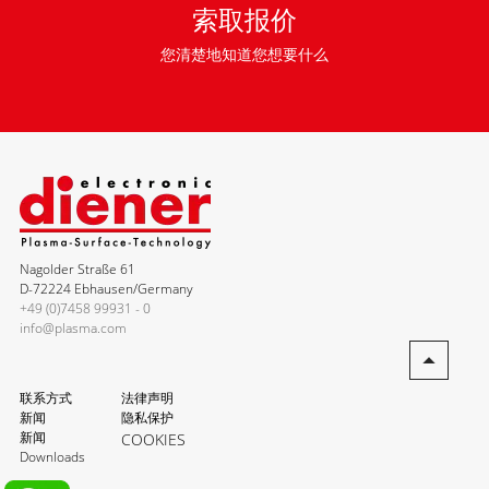
索取报价
您清楚地知道您想要什么
Nagolder Straße 61
D-72224 Ebhausen/Germany
+49 (0)7458 99931 - 0
info@plasma.com
联系方式
法律声明
新闻
隐私保护
新闻
COOKIES
Downloads