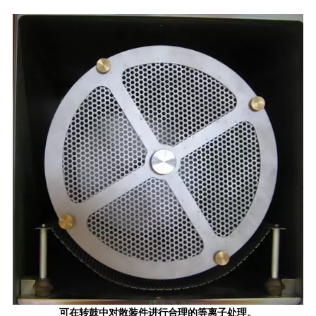
可在转鼓中对散装件进行合理的等离子处理。