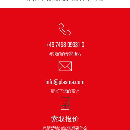
+49 7458 99931-0
与我们的专家通话
info@plasma.com
请写下您的需求
索取报价
您清楚地知道您想要什么