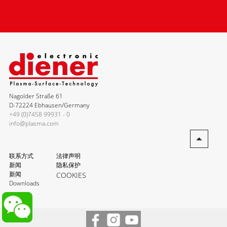
Nagolder Straße 61
D-72224 Ebhausen/Germany
+49 (0)7458 99931 - 0
info@plasma.com
联系方式
法律声明
新闻
隐私保护
新闻
COOKIES
Downloads