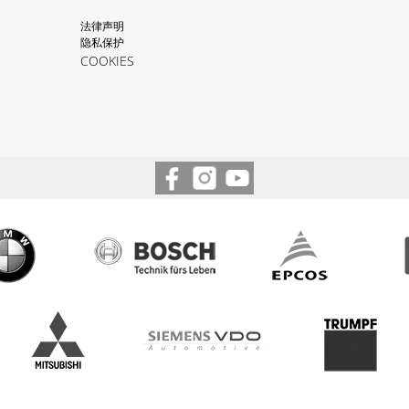
法律声明
隐私保护
COOKIES