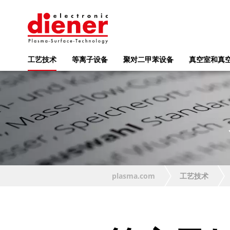
工艺技术
等离子设备
聚对二甲苯设备
真空室和真
plasma.com
工艺技术