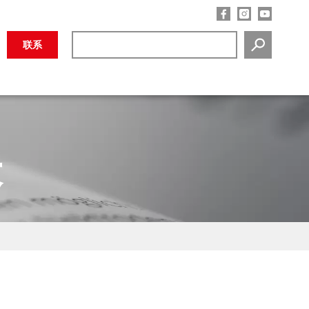
联系
SEARCH
表