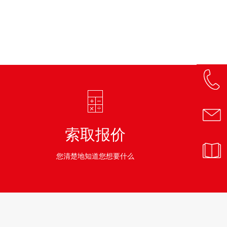
索取报价
您清楚地知道您想要什么