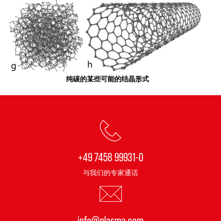
纯碳的某些可能的结晶形式
+49 7458 99931-0
与我们的专家通话
info@plasma.com