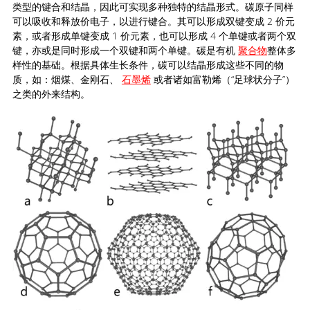
类型的键合和结晶，因此可实现多种独特的结晶形式。碳原子同样
可以吸收和释放价电子，以进行键合。其可以形成双键变成 2 价元
素，或者形成单键变成 1 价元素，也可以形成 4 个单键或者两个双
键，亦或是同时形成一个双键和两个单键。碳是有机
聚合物
整体多
样性的基础。根据具体生长条件，碳可以结晶形成这些不同的物
质，如：烟煤、金刚石、
石墨烯
或者诸如富勒烯（“足球状分子”）
之类的外来结构。