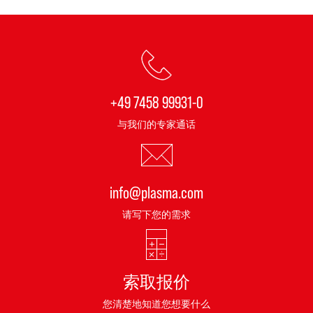
+49 7458 99931-0
与我们的专家通话
info@plasma.com
请写下您的需求
索取报价
您清楚地知道您想要什么