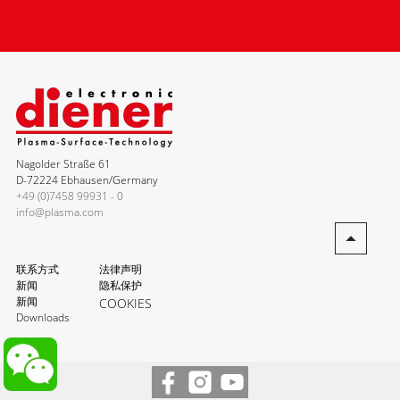
Nagolder Straße 61
D-72224 Ebhausen/Germany
+49 (0)7458 99931 - 0
info@plasma.com
联系方式
法律声明
新闻
隐私保护
新闻
COOKIES
Downloads