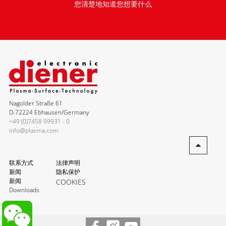
您清楚地知道您想要什么
Nagolder Straße 61
D-72224 Ebhausen/Germany
+49 (0)7458 99931 - 0
info@plasma.com
联系方式
法律声明
新闻
隐私保护
新闻
COOKIES
Downloads