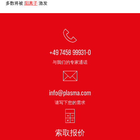
多数将被
阳离子
激发
+49 7458 99931-0
与我们的专家通话
info@plasma.com
请写下您的需求
索取报价