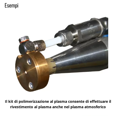
Esempi
Il kit di polimerizzazione al plasma consente di effettuare il
rivestimento al plasma anche nel plasma atmosferico