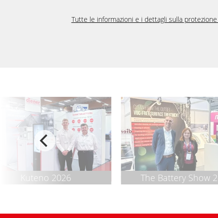
Tutte le informazioni e i dettagli sulla protezione 
Kuteno 2026
The Battery Show 