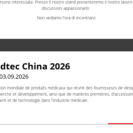
rsone interessate. Presso il nostro stand presenteremo il nostro lavoro c
discussioni appassionanti.
Non vediamo l'ora di incontrarvi.
dtec China 2026
 03.09.2026
ion mondiale de produits médicaux qui réunit des fournisseurs de desi
herche et développement, ainsi que de matières premières, d'accessoir
ent et de technologie dans l'industrie médicale.