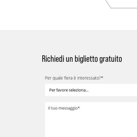
Richiedi un biglietto gratuito
Per quale fiera è interessato?
*