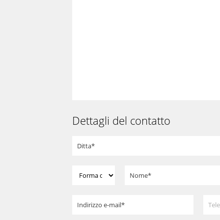
Dettagli del contatto