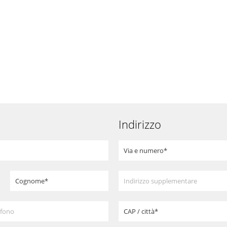
Indirizzo