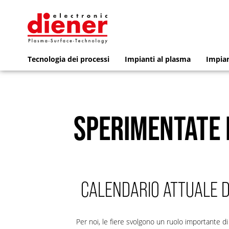
Tecnologia dei processi
Impianti al plasma
Impian
SPERIMENTATE 
CALENDARIO ATTUALE DE
Per noi, le fiere svolgono un ruolo importante di