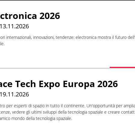
ectronica 2026
 13.11.2026
ori internazionali, innovazioni, tendenze: electronica mostra il futuro dell
le.
ace Tech Expo Europa 2026
 19.11.2026
tro per esperti di spazio in tutto il continente. Un'opportunità per ampli
nze, vedere gli ultimi sviluppi della tecnologia spaziale e creare contatt
amico mondo della tecnologia spaziale.