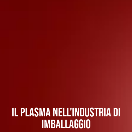
IL PLASMA NELL'INDUSTRIA DI
IMBALLAGGIO