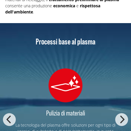
consente una produzione
economica
e
rispettosa
dell'ambiente
.
Processi base al plasma
Pulizia di materiali
La tecnologia del plasma offre soluzioni per ogni tipo di