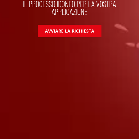
IL PROCESSO IDONEO PER LA VOSTRA
APPLICAZIONE
AVVIARE LA RICHIESTA