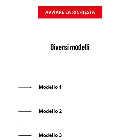
AVVIARE LA RICHIESTA
Diversi modelli
Modello 1
Modello 2
Modello 3