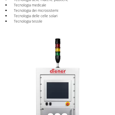
Tecnologia medicale
Tecnologia dei microsistemi
Tecnologia delle celle solari
Tecnologia tessile