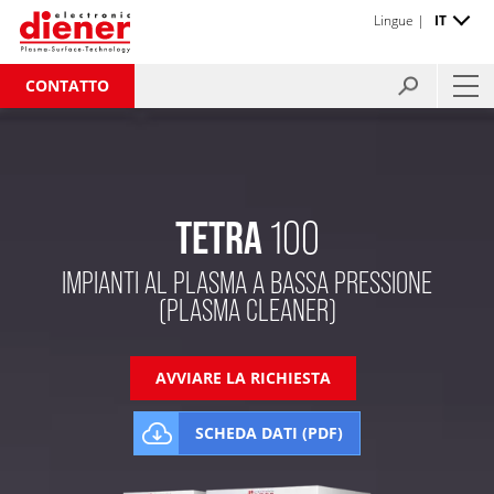
Lingue |
IT
CONTATTO
TETRA
100
IMPIANTI AL PLASMA A BASSA PRESSIONE
(PLASMA CLEANER)
AVVIARE LA RICHIESTA
SCHEDA DATI (PDF)