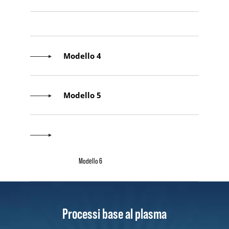
Modello 4
Modello 5
Modello 6
Processi base al plasma