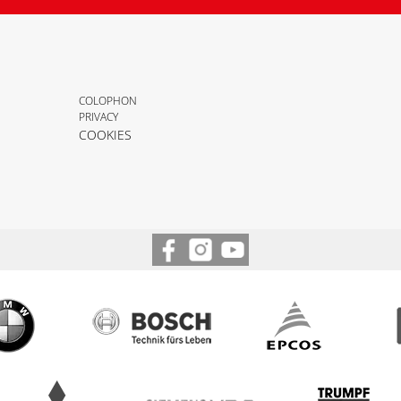
COLOPHON
PRIVACY
COOKIES