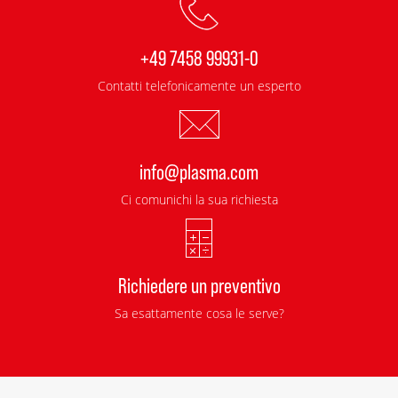
+49 7458 99931-0
Contatti telefonicamente un esperto
info@plasma.com
Ci comunichi la sua richiesta
Richiedere un preventivo
Sa esattamente cosa le serve?