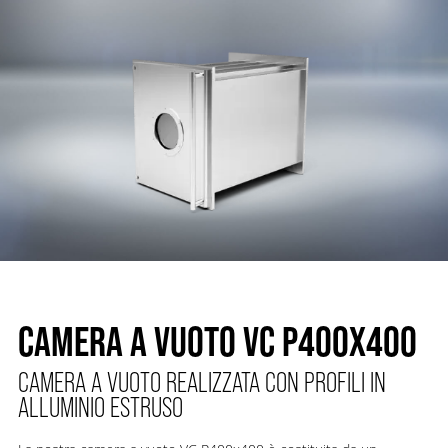
CAMERA A VUOTO VC P400X400
CAMERA A VUOTO REALIZZATA CON PROFILI IN
ALLUMINIO ESTRUSO