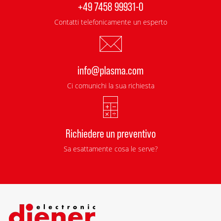
+49 7458 99931-0
Contatti telefonicamente un esperto
info@plasma.com
Ci comunichi la sua richiesta
Richiedere un preventivo
Sa esattamente cosa le serve?